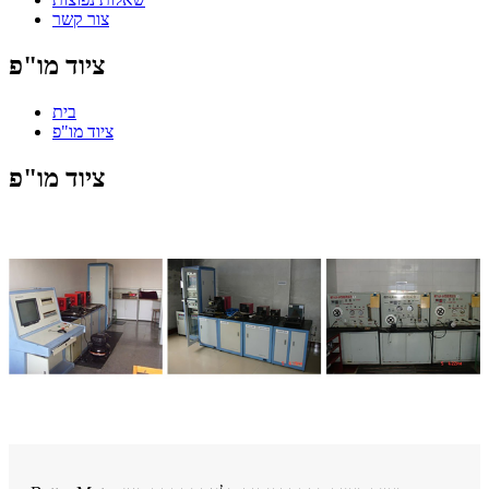
צור קשר
ציוד מו"פ
בית
ציוד מו"פ
ציוד מו"פ