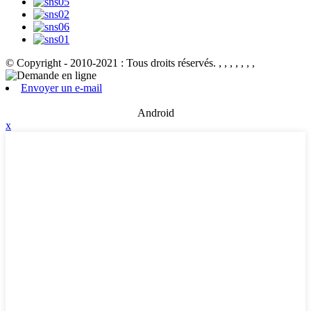
© Copyright - 2010-2021 : Tous droits réservés.
, , , , , , ,
Envoyer un e-mail
Android
x