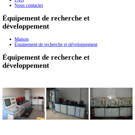
Nous contacter
Équipement de recherche et
développement
Maison
Équipement de recherche et développement
Équipement de recherche et
développement