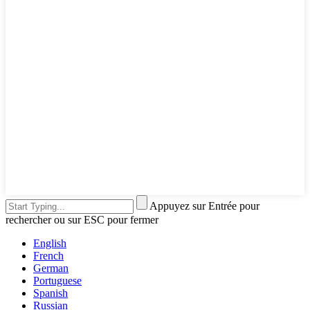
Appuyez sur Entrée pour
rechercher ou sur ESC pour fermer
English
French
German
Portuguese
Spanish
Russian