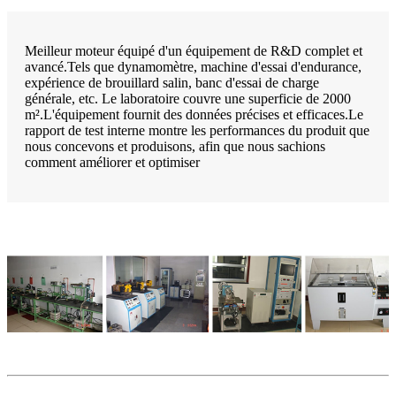
Meilleur moteur équipé d'un équipement de R&D complet et
avancé.Tels que dynamomètre, machine d'essai d'endurance,
expérience de brouillard salin, banc d'essai de charge
générale, etc. Le laboratoire couvre une superficie de 2000
m².L'équipement fournit des données précises et efficaces.Le
rapport de test interne montre les performances du produit que
nous concevons et produisons, afin que nous sachions
comment améliorer et optimiser