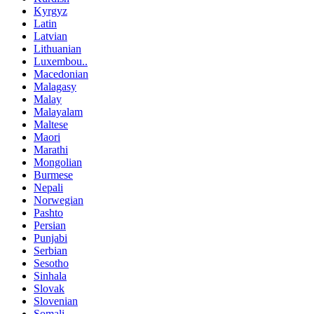
Kyrgyz
Latin
Latvian
Lithuanian
Luxembou..
Macedonian
Malagasy
Malay
Malayalam
Maltese
Maori
Marathi
Mongolian
Burmese
Nepali
Norwegian
Pashto
Persian
Punjabi
Serbian
Sesotho
Sinhala
Slovak
Slovenian
Somali