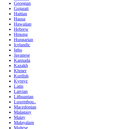
Georgian
Gujarati
Haitian
Hausa
Hawaiian
Hebrew
Hmong
Hungarian
Icelandic
Igbo
Javanese
Kannada
Kazakh
Khmer
Kurdish
Kyrgyz
Latin
Latvian
Lithuanian
Luxembou..
Macedonian
Malagasy
Malay
Malayalam
Maltese