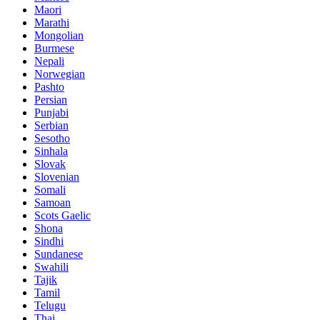
Maori
Marathi
Mongolian
Burmese
Nepali
Norwegian
Pashto
Persian
Punjabi
Serbian
Sesotho
Sinhala
Slovak
Slovenian
Somali
Samoan
Scots Gaelic
Shona
Sindhi
Sundanese
Swahili
Tajik
Tamil
Telugu
Thai