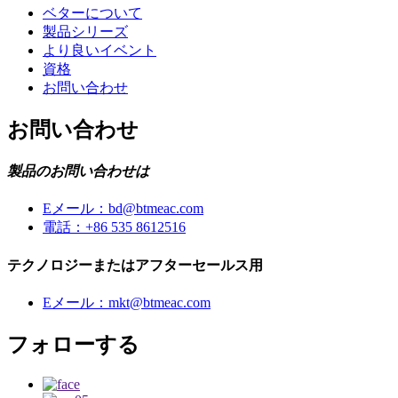
ベターについて
製品シリーズ
より良いイベント
資格
お問い合わせ
お問い合わせ
製品のお問い合わせは
Eメール：
bd@btmeac.com
電話：
+86 535 8612516
テクノロジーまたはアフターセールス用
Eメール：
mkt@btmeac.com
フォローする