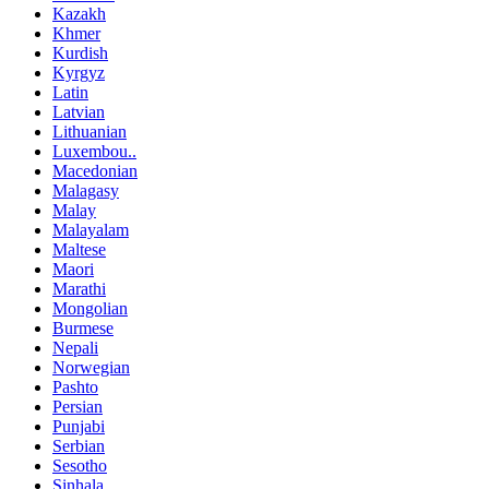
Kazakh
Khmer
Kurdish
Kyrgyz
Latin
Latvian
Lithuanian
Luxembou..
Macedonian
Malagasy
Malay
Malayalam
Maltese
Maori
Marathi
Mongolian
Burmese
Nepali
Norwegian
Pashto
Persian
Punjabi
Serbian
Sesotho
Sinhala