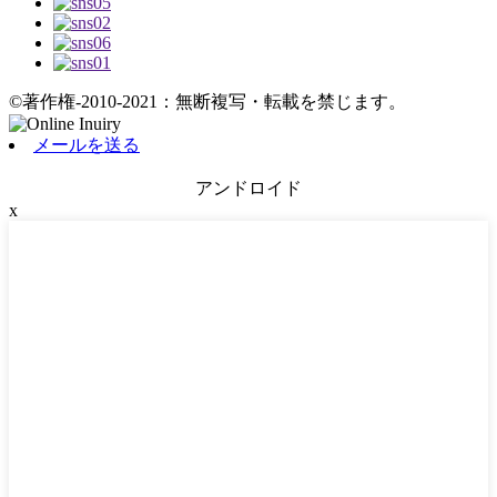
©著作権-2010-2021：無断複写・転載を禁じます。
メールを送る
アンドロイド
x