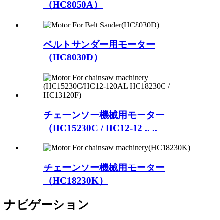
（HC8050A）
ベルトサンダー用モーター
（HC8030D）
チェーンソー機械用モーター
（HC15230C / HC12-12 .. ..
チェーンソー機械用モーター
（HC18230K）
ナビゲーション