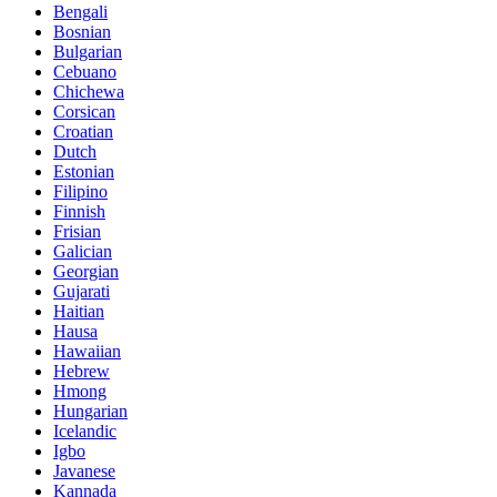
Bengali
Bosnian
Bulgarian
Cebuano
Chichewa
Corsican
Croatian
Dutch
Estonian
Filipino
Finnish
Frisian
Galician
Georgian
Gujarati
Haitian
Hausa
Hawaiian
Hebrew
Hmong
Hungarian
Icelandic
Igbo
Javanese
Kannada