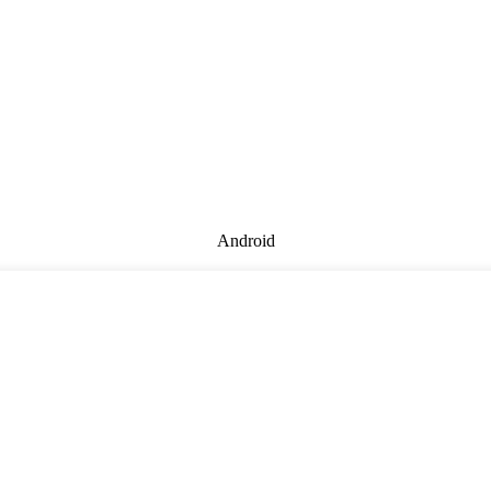
Android