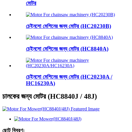
মোটর
চেইনসো মেশিনের জন্য মোটর (HC20230B)
চেইনসো মেশিনের জন্য মোটর (HC8840A)
চেইনসো মেশিনের জন্য মোটর (HC20230A /
HC16230A)
চালকের জন্য মোটর (HC8840J / 48J)
ছোট বিবরণ: