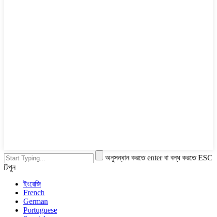
অনুসন্ধান করতে enter বা বন্ধ করতে ESC
টিপুন
ইংরেজি
French
German
Portuguese