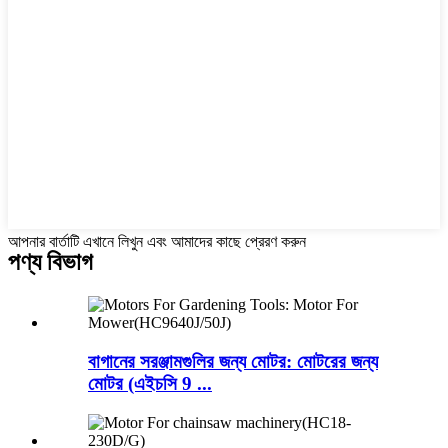
আপনার বার্তাটি এখানে লিখুন এবং আমাদের কাছে প্রেরণ করুন
পণ্য বিভাগ
বাগানের সরঞ্জামগুলির জন্য মোটর: মোটরের জন্য
মোটর (এইচসি 9 ...