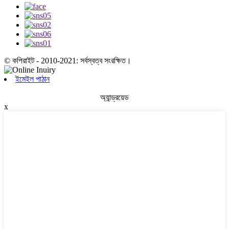
© কপিরাইট - 2010-2021: সর্বস্বত্ব সংরক্ষিত।
ইমেইল পাঠান
অ্যান্ড্রয়েড
x