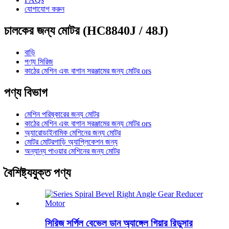
যোগাযোগ করুন
চালকের জন্য মোটর (HC8840J / 48J)
বাড়ি
পণ্য সিরিজ
কাঠের মেশিন এবং বাগান সরঞ্জামের জন্য মোটর ors
পণ্য বিভাগ
মেশিন পরিষ্কারের জন্য মোটর
কাঠের মেশিন এবং বাগান সরঞ্জামের জন্য মোটর ors
অ্যারোডাইনামিক মেশিনের জন্য মোটর
মোটর মোটরগাড়ি অ্যাপ্লিকেশন জন্য
অন্যান্য পাওয়ার মেশিনের জন্য মোটর
বৈশিষ্ট্যযুক্ত পণ্য
সিরিজ সর্পিল বেভেল ডান অ্যাঙ্গেল গিয়ার রিডুসার