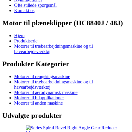
Ofte stillede spørgsmål
Kontakt os
Motor til plæneklipper (HC8840J / 48J)
Hjem
Produktserie
Motorer til træbearbejdningsmaskine og til
havearbejdsværktøj
Produkter Kategorier
Motorer til rengøringsmaskine
Motorer til træbearbejdningsmaskine og til
havearbejdsværktøj
Motorer til aerodynamisk maskine
Motorer til bilapplikationer
Motorer til anden maskine
Udvalgte produkter