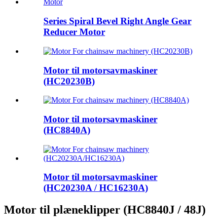
Series Spiral Bevel Right Angle Gear
Reducer Motor
Motor til motorsavmaskiner
(HC20230B)
Motor til motorsavmaskiner
(HC8840A)
Motor til motorsavmaskiner
(HC20230A / HC16230A)
Motor til plæneklipper (HC8840J / 48J)