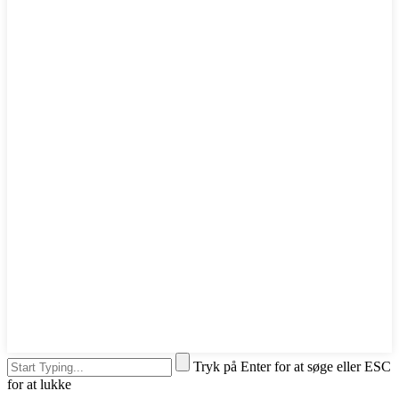
Tryk på Enter for at søge eller ESC
for at lukke