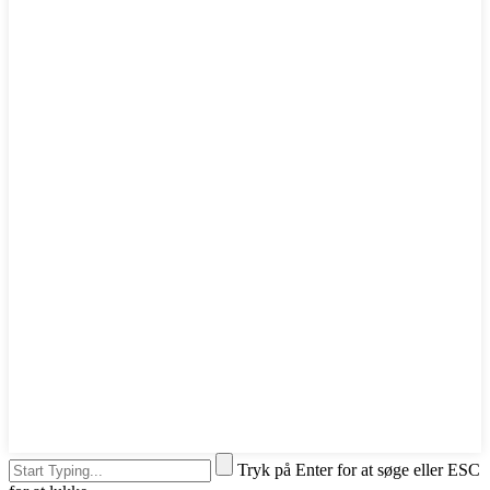
Tryk på Enter for at søge eller ESC