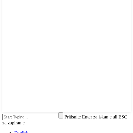
Pritisnite Enter za iskanje ali ESC
za zapiranje
English