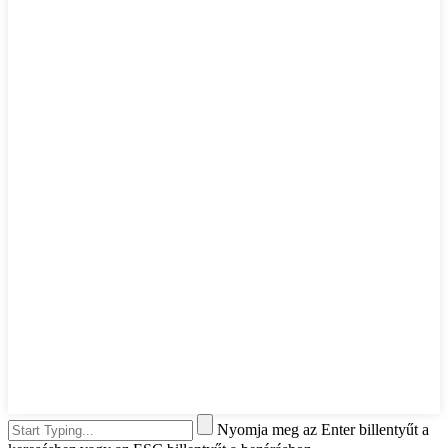
Nyomja meg az Enter billentyűt a