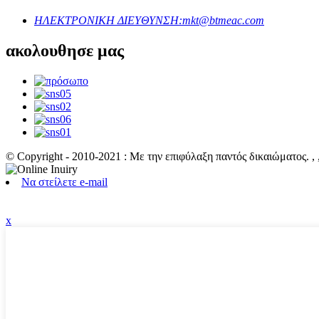
ΗΛΕΚΤΡΟΝΙΚΗ ΔΙΕΥΘΥΝΣΗ:
mkt@btmeac.com
ακολουθησε μας
© Copyright - 2010-2021 : Με την επιφύλαξη παντός δικαιώματος.
, ,
Να στείλετε e-mail
x