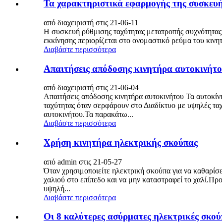
Τα χαρακτηριστικά εφαρμογής της συσκευής
από διαχειριστή στις 21-06-11
Η συσκευή ρύθμισης ταχύτητας μετατροπής συχνότητας κ
εκκίνησης περιορίζεται στο ονομαστικό ρεύμα του κινητή
Διαβάστε περισσότερα
Απαιτήσεις απόδοσης κινητήρα αυτοκινήτ
από διαχειριστή στις 21-06-04
Απαιτήσεις απόδοσης κινητήρα αυτοκινήτου Τα αυτοκίνη
ταχύτητας όταν σερφάρουν στο Διαδίκτυο με υψηλές ταχ
αυτοκινήτου.Τα παρακάτω...
Διαβάστε περισσότερα
Χρήση κινητήρα ηλεκτρικής σκούπας
από admin στις 21-05-27
Όταν χρησιμοποιείτε ηλεκτρική σκούπα για να καθαρίσετ
χαλιού στο επίπεδο και να μην καταστραφεί το χαλί.Πρ
υψηλή...
Διαβάστε περισσότερα
Οι 8 καλύτερες ασύρματες ηλεκτρικές σκού