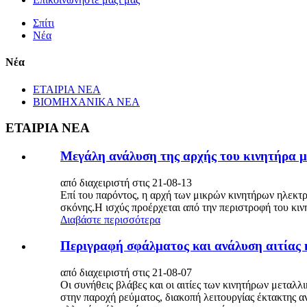
Σπίτι
Νέα
Νέα
ΕΤΑΙΡΙΑ ΝΕΑ
ΒΙΟΜΗΧΑΝΙΚΑ ΝΕΑ
ΕΤΑΙΡΙΑ ΝΕΑ
Μεγάλη ανάλυση της αρχής του κινητήρα μ
από διαχειριστή στις 21-08-13
Επί του παρόντος, η αρχή των μικρών κινητήρων ηλεκτ
σκόνης.Η ισχύς προέρχεται από την περιστροφή του κινη
Διαβάστε περισσότερα
Περιγραφή σφάλματος και ανάλυση αιτίας 
από διαχειριστή στις 21-08-07
Οι συνήθεις βλάβες και οι αιτίες των κινητήρων μεταλλι
στην παροχή ρεύματος, διακοπή λειτουργίας έκτακτης α