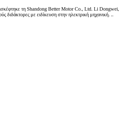
σκέφτηκε τη Shandong Better Motor Co., Ltd. Li Dongwei,
ύς διδάκτορες με ειδίκευση στην ηλεκτρική μηχανική. ..