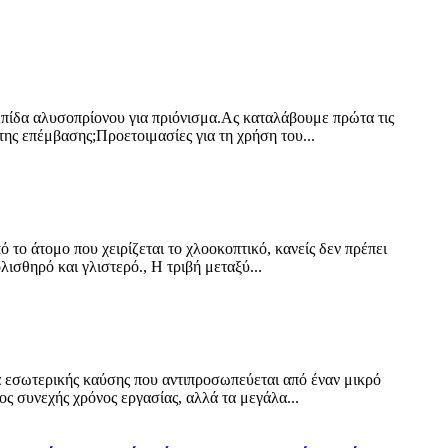
λεπίδα αλυσοπρίονου για πριόνισμα.Ας καταλάβουμε πρώτα τις
της επέμβασης;Προετοιμασίες για τη χρήση του...
το άτομο που χειρίζεται το χλοοκοπτικό, κανείς δεν πρέπει
λισθηρό και γλιστερό., Η τριβή μεταξύ...
ρα εσωτερικής καύσης που αντιπροσωπεύεται από έναν μικρό
ος συνεχής χρόνος εργασίας, αλλά τα μεγάλα...