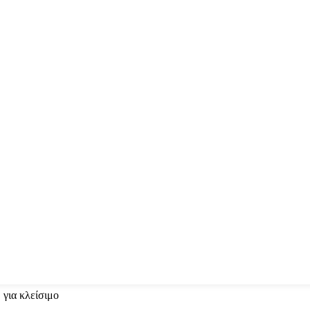
 για κλείσιμο