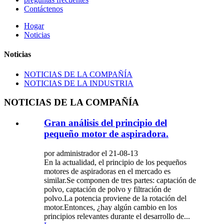
Contáctenos
Hogar
Noticias
Noticias
NOTICIAS DE LA COMPAÑÍA
NOTICIAS DE LA INDUSTRIA
NOTICIAS DE LA COMPAÑÍA
Gran análisis del principio del
pequeño motor de aspiradora.
por administrador el 21-08-13
En la actualidad, el principio de los pequeños
motores de aspiradoras en el mercado es
similar.Se componen de tres partes: captación de
polvo, captación de polvo y filtración de
polvo.La potencia proviene de la rotación del
motor.Entonces, ¿hay algún cambio en los
principios relevantes durante el desarrollo de...