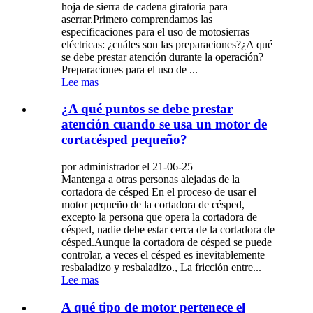
hoja de sierra de cadena giratoria para
aserrar.Primero comprendamos las
especificaciones para el uso de motosierras
eléctricas: ¿cuáles son las preparaciones?¿A qué
se debe prestar atención durante la operación?
Preparaciones para el uso de ...
Lee mas
¿A qué puntos se debe prestar
atención cuando se usa un motor de
cortacésped pequeño?
por administrador el 21-06-25
Mantenga a otras personas alejadas de la
cortadora de césped En el proceso de usar el
motor pequeño de la cortadora de césped,
excepto la persona que opera la cortadora de
césped, nadie debe estar cerca de la cortadora de
césped.Aunque la cortadora de césped se puede
controlar, a veces el césped es inevitablemente
resbaladizo y resbaladizo., La fricción entre...
Lee mas
A qué tipo de motor pertenece el