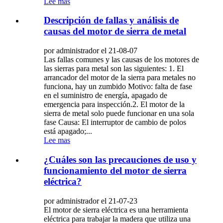
Lee mas
Descripción de fallas y análisis de
causas del motor de sierra de metal
por administrador el 21-08-07
Las fallas comunes y las causas de los motores de
las sierras para metal son las siguientes: 1. El
arrancador del motor de la sierra para metales no
funciona, hay un zumbido Motivo: falta de fase
en el suministro de energía, apagado de
emergencia para inspección.2. El motor de la
sierra de metal solo puede funcionar en una sola
fase Causa: El interruptor de cambio de polos
está apagado;...
Lee mas
¿Cuáles son las precauciones de uso y
funcionamiento del motor de sierra
eléctrica?
por administrador el 21-07-23
El motor de sierra eléctrica es una herramienta
eléctrica para trabajar la madera que utiliza una