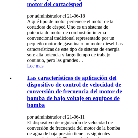
motor del cortacésped
por administrador el 21-06-18
A qué tipo de motor pertenece el motor de la
cortadora de césped Uno es un sistema de
potencia de motor de combustión interna
convencional tradicional representado por un
pequeño motor de gasolina o un motor diesel.Las
características de este tipo de sistema de energía
son: alta potencia y largo tiempo de trabajo
continuo, pero las grandes ...
Lee mas
Las características de aplicación del
dispositivo de control de velocidad de
conversión de frecuencia del motor de
bomba de bajo voltaje en equipos de
bomba
por administrador el 21-06-11
El dispositivo de regulación de velocidad de
conversión de frecuencia del motor de la bomba
de agua de baja presión tiene las siguientes