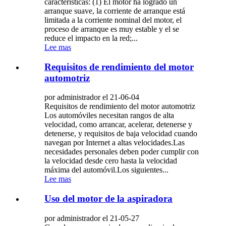
características: (1) El motor ha logrado un
arranque suave, la corriente de arranque está
limitada a la corriente nominal del motor, el
proceso de arranque es muy estable y el se
reduce el impacto en la red;...
Lee mas
Requisitos de rendimiento del motor
automotriz
por administrador el 21-06-04
Requisitos de rendimiento del motor automotriz
Los automóviles necesitan rangos de alta
velocidad, como arrancar, acelerar, detenerse y
detenerse, y requisitos de baja velocidad cuando
navegan por Internet a altas velocidades.Las
necesidades personales deben poder cumplir con
la velocidad desde cero hasta la velocidad
máxima del automóvil.Los siguientes...
Lee mas
Uso del motor de la aspiradora
por administrador el 21-05-27