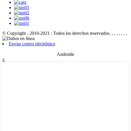
© Copyright - 2010-2021 : Todos los derechos reservados.
, , , , , , ,
Enviar correo electrónico
Androide
x