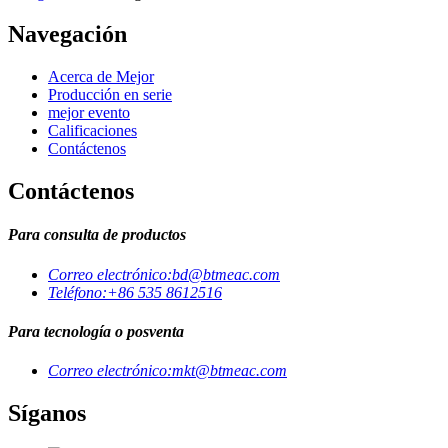
Navegación
Acerca de Mejor
Producción en serie
mejor evento
Calificaciones
Contáctenos
Contáctenos
Para consulta de productos
Correo electrónico:
bd@btmeac.com
Teléfono:
+86 535 8612516
Para tecnología o posventa
Correo electrónico:
mkt@btmeac.com
Síganos