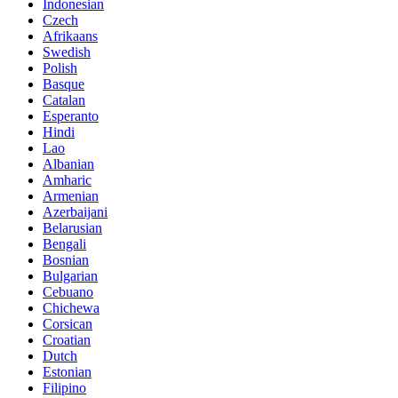
Indonesian
Czech
Afrikaans
Swedish
Polish
Basque
Catalan
Esperanto
Hindi
Lao
Albanian
Amharic
Armenian
Azerbaijani
Belarusian
Bengali
Bosnian
Bulgarian
Cebuano
Chichewa
Corsican
Croatian
Dutch
Estonian
Filipino