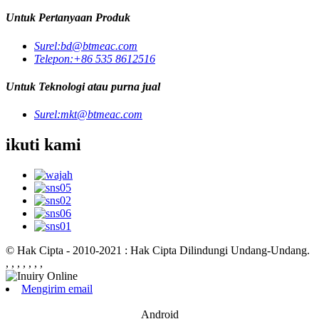
Untuk Pertanyaan Produk
Surel:
bd@btmeac.com
Telepon:
+86 535 8612516
Untuk Teknologi atau purna jual
Surel:
mkt@btmeac.com
ikuti kami
© Hak Cipta - 2010-2021 : Hak Cipta Dilindungi Undang-Undang.
, , , , , , ,
Mengirim email
Android