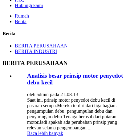
Hubungi kami
Rumah
Berita
Berita
BERITA PERUSAHAAN
BERITA INDUSTRI
BERITA PERUSAHAAN
Analisis besar prinsip motor penyedot
debu kecil
oleh admin pada 21-08-13
Saat ini, prinsip motor penyedot debu kecil di
pasaran serupa.Mereka terdiri dari tiga bagian:
pengumpulan debu, pengumpulan debu dan
penyaringan debu.Tenaga berasal dari putaran
motor.Jadi apakah ada perubahan prinsip yang
relevan selama pengembangan ...
Baca lebih banyak