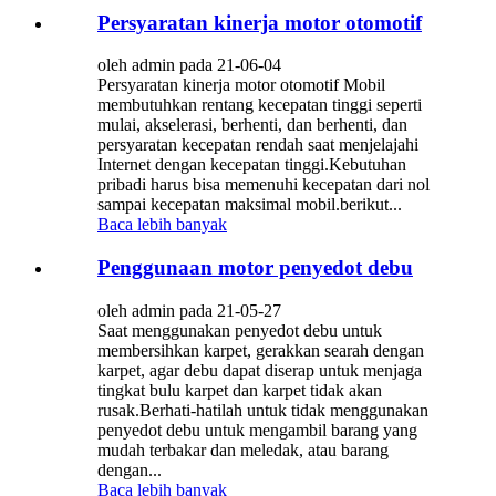
Persyaratan kinerja motor otomotif
oleh admin pada 21-06-04
Persyaratan kinerja motor otomotif Mobil
membutuhkan rentang kecepatan tinggi seperti
mulai, akselerasi, berhenti, dan berhenti, dan
persyaratan kecepatan rendah saat menjelajahi
Internet dengan kecepatan tinggi.Kebutuhan
pribadi harus bisa memenuhi kecepatan dari nol
sampai kecepatan maksimal mobil.berikut...
Baca lebih banyak
Penggunaan motor penyedot debu
oleh admin pada 21-05-27
Saat menggunakan penyedot debu untuk
membersihkan karpet, gerakkan searah dengan
karpet, agar debu dapat diserap untuk menjaga
tingkat bulu karpet dan karpet tidak akan
rusak.Berhati-hatilah untuk tidak menggunakan
penyedot debu untuk mengambil barang yang
mudah terbakar dan meledak, atau barang
dengan...
Baca lebih banyak