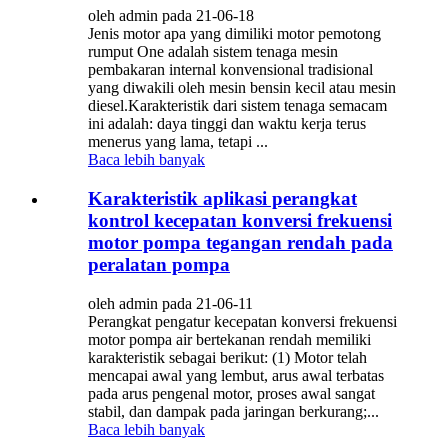
oleh admin pada 21-06-18
Jenis motor apa yang dimiliki motor pemotong
rumput One adalah sistem tenaga mesin
pembakaran internal konvensional tradisional
yang diwakili oleh mesin bensin kecil atau mesin
diesel.Karakteristik dari sistem tenaga semacam
ini adalah: daya tinggi dan waktu kerja terus
menerus yang lama, tetapi ...
Baca lebih banyak
Karakteristik aplikasi perangkat
kontrol kecepatan konversi frekuensi
motor pompa tegangan rendah pada
peralatan pompa
oleh admin pada 21-06-11
Perangkat pengatur kecepatan konversi frekuensi
motor pompa air bertekanan rendah memiliki
karakteristik sebagai berikut: (1) Motor telah
mencapai awal yang lembut, arus awal terbatas
pada arus pengenal motor, proses awal sangat
stabil, dan dampak pada jaringan berkurang;...
Baca lebih banyak