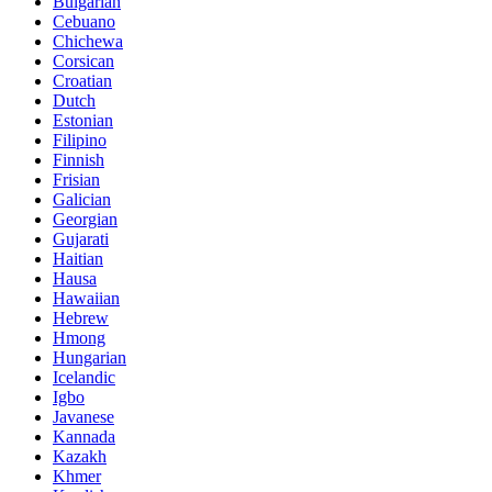
Bulgarian
Cebuano
Chichewa
Corsican
Croatian
Dutch
Estonian
Filipino
Finnish
Frisian
Galician
Georgian
Gujarati
Haitian
Hausa
Hawaiian
Hebrew
Hmong
Hungarian
Icelandic
Igbo
Javanese
Kannada
Kazakh
Khmer