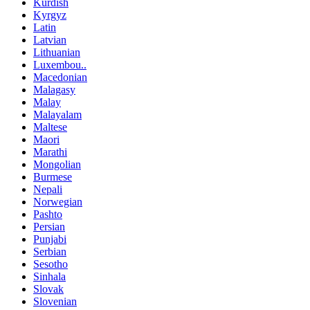
Kurdish
Kyrgyz
Latin
Latvian
Lithuanian
Luxembou..
Macedonian
Malagasy
Malay
Malayalam
Maltese
Maori
Marathi
Mongolian
Burmese
Nepali
Norwegian
Pashto
Persian
Punjabi
Serbian
Sesotho
Sinhala
Slovak
Slovenian