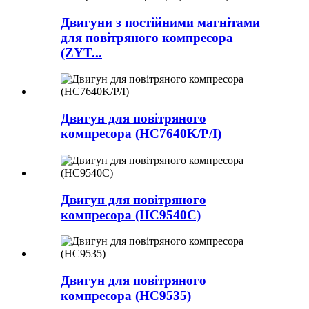
Двигуни з постійними магнітами
для повітряного компресора
(ZYT...
Двигун для повітряного
компресора (HC7640K/P/I)
Двигун для повітряного
компресора (HC9540C)
Двигун для повітряного
компресора (HC9535)