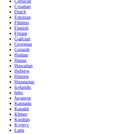
Corsican
Croatian
Dutch
Estonian
Filipino
Finnish
Frisian
Galician
Georgian
Gujarati
Haitian
Hausa
Hawaiian
Hebrew
Hmong
Hungarian
Icelandic
Igbo
Javanese
Kannada
Kazakh
Khmer
Kurdish
Kyrgyz
Latin