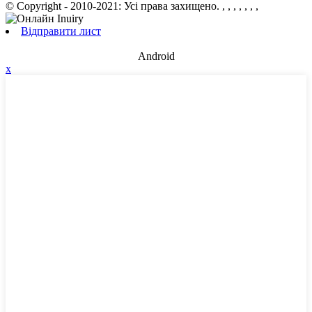
© Copyright - 2010-2021: Усі права захищено.
, , , , , , ,
Відправити лист
Android
x