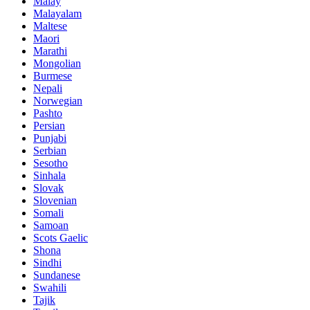
Malay
Malayalam
Maltese
Maori
Marathi
Mongolian
Burmese
Nepali
Norwegian
Pashto
Persian
Punjabi
Serbian
Sesotho
Sinhala
Slovak
Slovenian
Somali
Samoan
Scots Gaelic
Shona
Sindhi
Sundanese
Swahili
Tajik