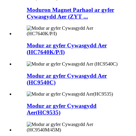
Moduron Magnet Parhaol ar gyfer
Cywasgydd Aer (ZYT ...
Modur ar gyfer Cywasgydd Aer
(HC7640K/P/I)
Modur ar gyfer Cywasgydd Aer
(HC9540C)
Modur ar gyfer Cywasgydd
Aer(HC9535)