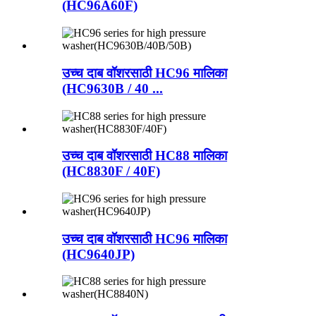
(HC96A60F)
उच्च दाब वॉशरसाठी HC96 मालिका
(HC9630B / 40 ...
उच्च दाब वॉशरसाठी HC88 मालिका
(HC8830F / 40F)
उच्च दाब वॉशरसाठी HC96 मालिका
(HC9640JP)