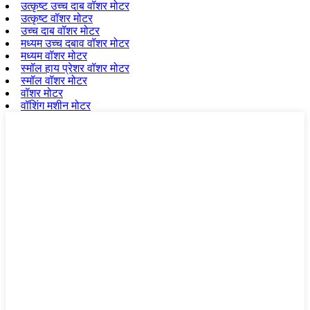
उत्कृष्ट उच्च दाब वॉशर मोटर
उत्कृष्ट वॉशर मोटर
उच्च दाब वॉशर मोटर
मध्यम उच्च दबाव वॉशर मोटर
मध्यम वॉशर मोटर
स्मॉल हाय प्रेशर वॉशर मोटर
स्मॉल वॉशर मोटर
वॉशर मोटर
वॉशिंग मशीन मोटर