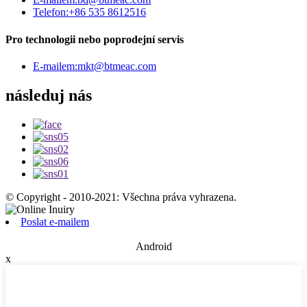
Telefon:
+86 535 8612516
Pro technologii nebo poprodejní servis
E-mailem:
mkt@btmeac.com
následuj nás
© Copyright - 2010-2021: Všechna práva vyhrazena.
Poslat e-mailem
Android
x