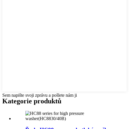
Sem napište svoji zprávu a pošlete nám ji
Kategorie produktů