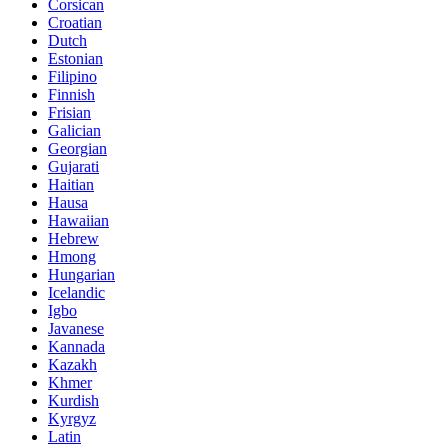
Corsican
Croatian
Dutch
Estonian
Filipino
Finnish
Frisian
Galician
Georgian
Gujarati
Haitian
Hausa
Hawaiian
Hebrew
Hmong
Hungarian
Icelandic
Igbo
Javanese
Kannada
Kazakh
Khmer
Kurdish
Kyrgyz
Latin