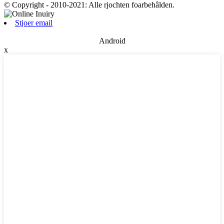
© Copyright - 2010-2021: Alle rjochten foarbehâlden.
Stjoer email
Android
x