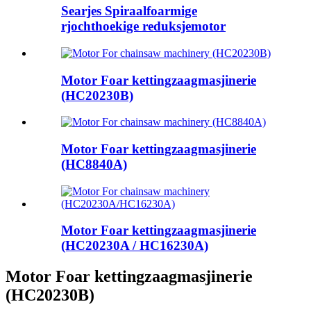
Searjes Spiraalfoarmige
rjochthoekige reduksjemotor
Motor Foar kettingzaagmasjinerie
(HC20230B)
Motor Foar kettingzaagmasjinerie
(HC8840A)
Motor Foar kettingzaagmasjinerie
(HC20230A / HC16230A)
Motor Foar kettingzaagmasjinerie
(HC20230B)