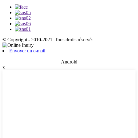
© Copyright - 2010-2021: Tous droits réservés.
Envoyer un e-mail
Android
x