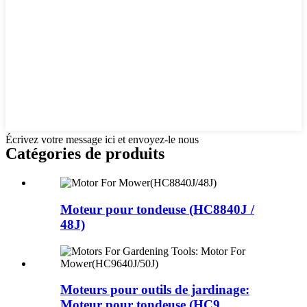
Écrivez votre message ici et envoyez-le nous
Catégories de produits
Moteur pour tondeuse (HC8840J /
48J)
Moteurs pour outils de jardinage:
Moteur pour tondeuse (HC9 ...