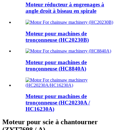
Moteur réducteur à engrenages à
angle droit à biseau en spirale
Moteur pour machines de
tronçonneuse (HC20230B)
Moteur pour machines de
tronçonneuse (HC8840A)
Moteur pour machines de
tronçonneuse (HC20230A /
HC16230A)
Moteur pour scie à chantourner
(ZYT7698 / A)