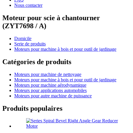
Nous contacter
Moteur pour scie à chantourner
(ZYT7698 / A)
Domicile
Serie de produits
Moteurs pour machine à bois et pour outil de jardinage
Catégories de produits
Moteurs pour machine de nettoyage
Moteurs pour machine à bois et pour outil de jardinage
Moteurs pour machine aérodynamique
Moteurs pour applications automobiles
Moteurs pour autre machine de puissance
Produits populaires