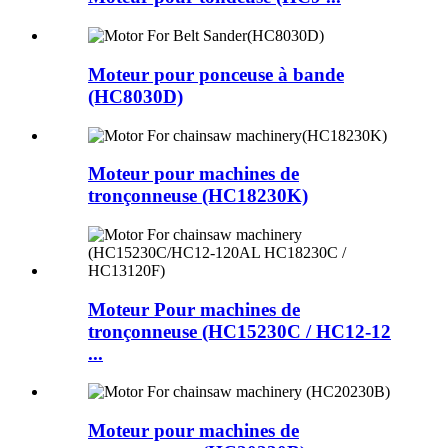
Moteur pour ponceuse à bande
(HC8030D)
Moteur pour machines de
tronçonneuse (HC18230K)
Moteur Pour machines de
tronçonneuse (HC15230C / HC12-12
...
Moteur pour machines de